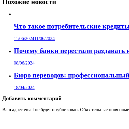
записям
Похожие новости
Что такое потребительские кредиты
11/06/2024
11/06/2024
Почему банки перестали раздавать 
08/06/2024
Бюро переводов: профессиональный
18/04/2024
Добавить комментарий
Ваш адрес email не будет опубликован.
Обязательные поля пом