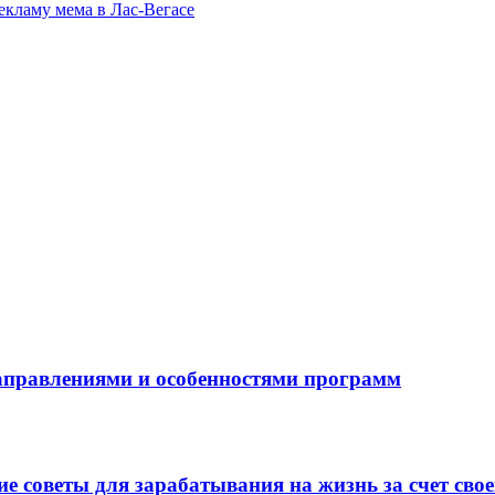
екламу мема в Лас-Вегасе
направлениями и особенностями программ
 советы для зарабатывания на жизнь за счет свое